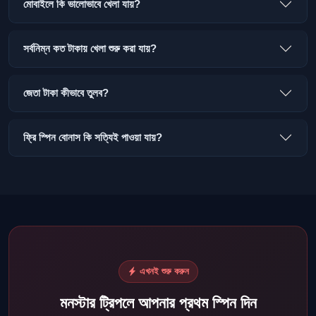
মোবাইলে কি ভালোভাবে খেলা যায়?
সর্বনিম্ন কত টাকায় খেলা শুরু করা যায়?
জেতা টাকা কীভাবে তুলব?
ফ্রি স্পিন বোনাস কি সত্যিই পাওয়া যায়?
এখনই শুরু করুন
মনস্টার ট্রিপলে আপনার প্রথম স্পিন দিন