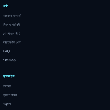
তথ্য
আমাদের সম্পর্কে
নিয়ম ও শর্তাবলী
গোপনীয়তা নীতি
দায়িত্বশীল খেলা
FAQ
Sitemap
অ্যাকাউন্ট
নিবন্ধন
প্রবেশ করুন
পঅ্যাপ